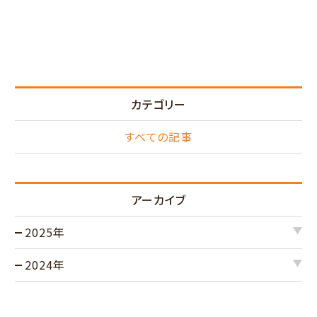
カテゴリー
すべての記事
アーカイブ
2025年
2024年