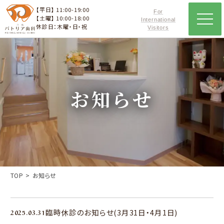
【平日】 11:00-19:00
For
【土曜】 10:00-18:00
International
休診日：木曜・日・祝
Visitors
お知らせ
TOP
お知らせ
臨時休診のお知らせ(3月31日・4月1日)
2025.03.31