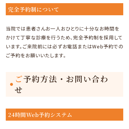
完全予約制について
当院では患者さんお一人おひとりに十分なお時間を
かけて丁寧な診療を行うため、完全予約制を採用して
います。ご来院前には必ずお電話またはWeb予約での
ご予約をお願いいたします。
ご予約方法・お問い合わ
せ
24時間Web予約システム