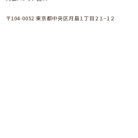
〒104-0052 東京都中央区月島１丁目２１−１２