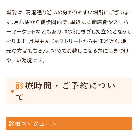
当院は、清澄通り沿いの分かりやすい場所にございま
す。月島駅から徒歩圏内で、周辺には商店街やスーパ
ーマーケットなどもあり、地域に根ざした立地となって
おります。月島もんじゃストリートからもほど近く、地
元の方はもちろん、初めてお越しになる方にも見つけ
やすい環境です。
診療時間・ご予約につい
て
診療スケジュール