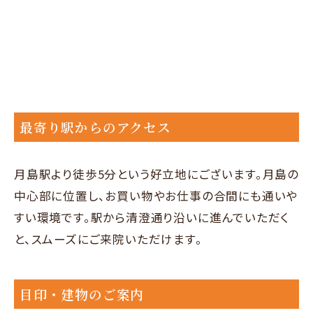
最寄り駅からのアクセス
月島駅より徒歩5分という好立地にございます。月島の
中心部に位置し、お買い物やお仕事の合間にも通いや
すい環境です。駅から清澄通り沿いに進んでいただく
と、スムーズにご来院いただけます。
目印・建物のご案内