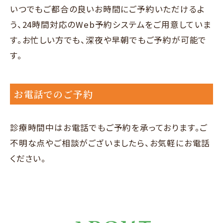
いつでもご都合の良いお時間にご予約いただけるよ
う、24時間対応のWeb予約システムをご用意していま
す。お忙しい方でも、深夜や早朝でもご予約が可能で
す。
お電話でのご予約
診療時間中はお電話でもご予約を承っております。ご
不明な点やご相談がございましたら、お気軽にお電話
ください。