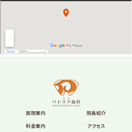
医院案内
院長紹介
料金案内
アクセス