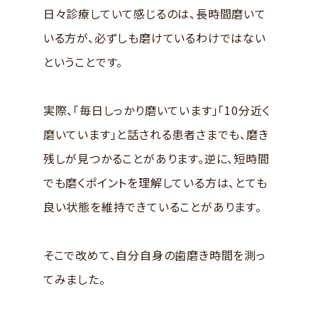
日々診療していて感じるのは、長時間磨いて
いる方が、必ずしも磨けているわけではない
ということです。
実際、「毎日しっかり磨いています」「10分近く
磨いています」と話される患者さまでも、磨き
残しが見つかることがあります。逆に、短時間
でも磨くポイントを理解している方は、とても
良い状態を維持できていることがあります。
そこで改めて、自分自身の歯磨き時間を測っ
てみました。