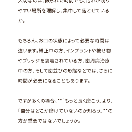
大切なのは、限られた時間でも、汚れが残り
やすい場所を理解し、集中して落とせている
か。
もちろん、お口の状態によって必要な時間は
違います。矯正中の方、インプラントや被せ物
やブリッジを装着されている方、歯周病治療
中の方、そして歯並びの形態などでは、さらに
時間が必要になることもあります。
ですが多くの場合、**「もっと長く磨こう」より、
「自分はどこが磨けていないのか知ろう」**の
方が重要ではないでしょうか。