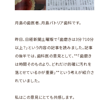
月島の歯医者、月島パトリア歯科です。
昨日、日経新聞土曜版で「歯磨きは3分？10分
以上？」という内容の記事を読みました。記事
の後半では、歯科医の意見として、**「歯磨き
は時間そのものより、どれだけ的確に汚れを
落とせているかが重要」**という考えが紹介さ
れていました。
私はこの意見にとても共感します。