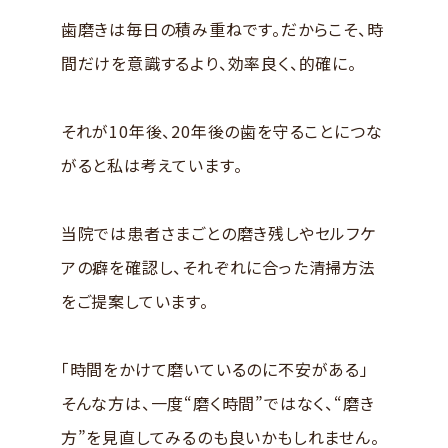
歯磨きは毎日の積み重ねです。だからこそ、時
間だけを意識するより、効率良く、的確に。
それが10年後、20年後の歯を守ることにつな
がると私は考えています。
当院では患者さまごとの磨き残しやセルフケ
アの癖を確認し、それぞれに合った清掃方法
をご提案しています。
「時間をかけて磨いているのに不安がある」
そんな方は、一度“磨く時間”ではなく、“磨き
方”を見直してみるのも良いかもしれません。