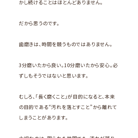
かし続けることはほとんどありません。
だから思うのです。
歯磨きは、時間を競うものではありません。
3分磨いたから良い。10分磨いたから安心。必
ずしもそうではないと思います。
むしろ、「長く磨くこと」が目的になると、本来
の目的である“汚れを落とすこと”から離れて
しまうことがあります。