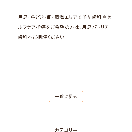
月島・勝どき・佃・晴海エリアで予防歯科やセ
ルフケア指導をご希望の方は、月島パトリア
歯科へご相談ください。
一覧に戻る
カテゴリー