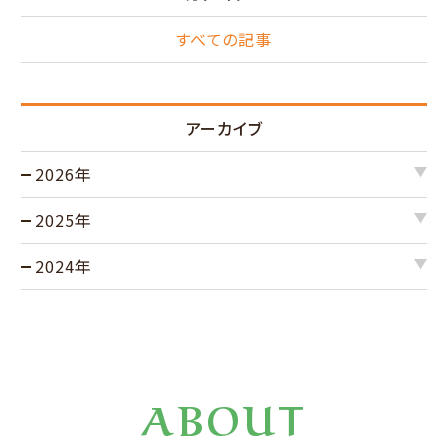
すべての記事
アーカイブ
2026年
2025年
2024年
ABOUT