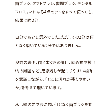
歯ブラシ、タフトブラシ、歯間ブラシ、デンタル
フロス。いわゆる4点セットをすべて使っても、
結果は約2分。
自分でも少し意外でした。ただ、その2分は何
となく磨いている2分ではありません。
奥歯の裏側、歯と歯ぐきの境目、詰め物や被せ
物の周囲など、磨き残しが起こりやすい場所
を意識しながら、「どこに汚れが残りやすい
か」を考えて磨いています。
私は鏡の前で長時間、何となく歯ブラシを動