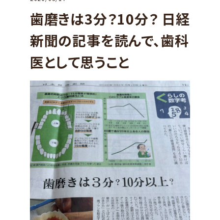
歯磨きは3分？10分？ 日経
新聞の記事を読んで、歯科
医として思うこと