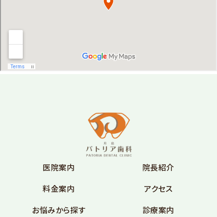
医院案内
院長紹介
料金案内
アクセス
お悩みから探す
診療案内